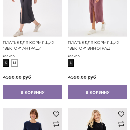
ПЛАТЬЕ ДЛЯ КОРМЯЩИХ
ПЛАТЬЕ ДЛЯ КОРМЯЩИХ
"ВЕКТОР" АНТРАЦИТ
"ВЕКТОР" ВИНОГРАД
Размер
Размер
S
M
L
4590.00 руб
4590.00 руб
В КОРЗИНУ
В КОРЗИНУ