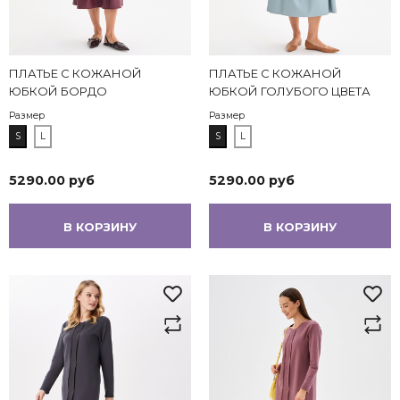
ПЛАТЬЕ С КОЖАНОЙ
ПЛАТЬЕ С КОЖАНОЙ
ЮБКОЙ БОРДО
ЮБКОЙ ГОЛУБОГО ЦВЕТА
Размер
Размер
S
L
S
L
5290.00 руб
5290.00 руб
В КОРЗИНУ
В КОРЗИНУ