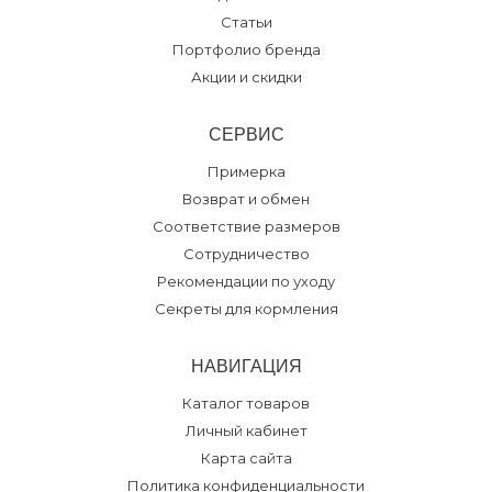
Статьи
Портфолио бренда
Акции и скидки
СЕРВИС
Примерка
Возврат и обмен
Соответствие размеров
Сотрудничество
Рекомендации по уходу
Секреты для кормления
НАВИГАЦИЯ
Каталог товаров
Личный кабинет
Карта сайта
Политика конфиденциальности