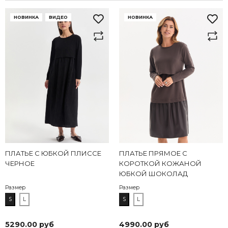
НОВИНКА
ВИДЕО
НОВИНКА
ПЛАТЬЕ С ЮБКОЙ ПЛИССЕ
ПЛАТЬЕ ПРЯМОЕ С
ЧЕРНОЕ
КОРОТКОЙ КОЖАНОЙ
ЮБКОЙ ШОКОЛАД
Размер
Размер
S
L
S
L
5290.00 руб
4990.00 руб