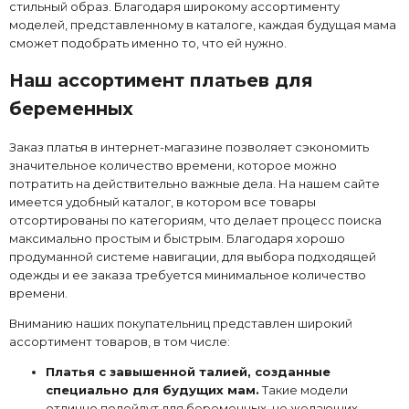
стильный образ. Благодаря широкому ассортименту
моделей, представленному в каталоге, каждая будущая мама
сможет подобрать именно то, что ей нужно.
Наш ассортимент платьев для
беременных
Заказ платья в интернет-магазине позволяет сэкономить
значительное количество времени, которое можно
потратить на действительно важные дела. На нашем сайте
имеется удобный каталог, в котором все товары
отсортированы по категориям, что делает процесс поиска
максимально простым и быстрым. Благодаря хорошо
продуманной системе навигации, для выбора подходящей
одежды и ее заказа требуется минимальное количество
времени.
Вниманию наших покупательниц представлен широкий
ассортимент товаров, в том числе:
Платья с завышенной талией, созданные
специально для будущих мам.
Такие модели
отлично подойдут для беременных, не желающих