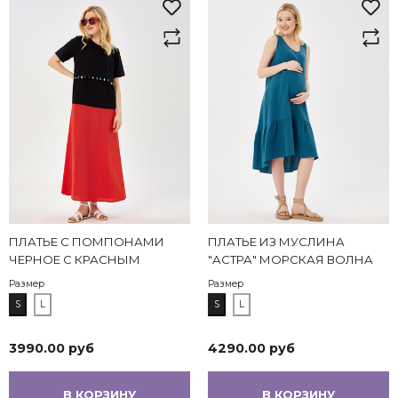
ПЛАТЬЕ С ПОМПОНАМИ
ПЛАТЬЕ ИЗ МУСЛИНА
ЧЕРНОЕ С КРАСНЫМ
"АСТРА" МОРСКАЯ ВОЛНА
Размер
Размер
S
L
S
L
3990.00 руб
4290.00 руб
В КОРЗИНУ
В КОРЗИНУ