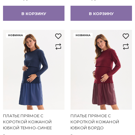
В КОРЗИНУ
В КОРЗИНУ
НОВИНКА
НОВИНКА
ПЛАТЬЕ ПРЯМОЕ С
ПЛАТЬЕ ПРЯМОЕ С
КОРОТКОЙ КОЖАНОЙ
КОРОТКОЙ КОЖАНОЙ
ЮБКОЙ ТЕМНО-СИНЕЕ
ЮБКОЙ БОРДО