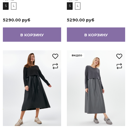
S
L
S
L
5290.00 руб
5290.00 руб
В КОРЗИНУ
В КОРЗИНУ
ВИДЕО