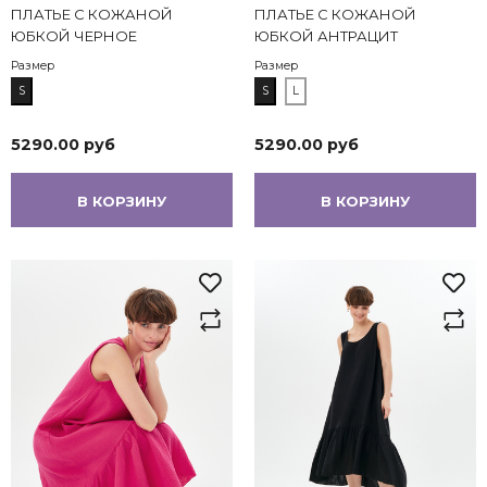
ПЛАТЬЕ С КОЖАНОЙ
ПЛАТЬЕ С КОЖАНОЙ
ЮБКОЙ ЧЕРНОЕ
ЮБКОЙ АНТРАЦИТ
Размер
Размер
S
S
L
5290.00 руб
5290.00 руб
В КОРЗИНУ
В КОРЗИНУ