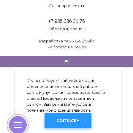
Договор оферты
+7 985 386 31 76
Обратный звонок
Разработка темы
Go.Studio
Работает на
Insales
Мы используем файлы cookie для
обеспечения оптимальной работы
сайта и улучшения пользовательского
опыта. Продолжая пользоваться
сайтом, Вы принимаете условия
политики конфиденциальности
.
СОГЛАСЕН