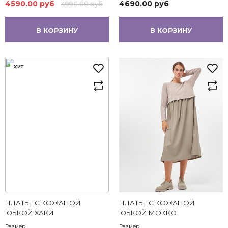
4590.00 руб
4690.00 руб
4990.00 руб
В КОРЗИНУ
В КОРЗИНУ
ХИТ
ПЛАТЬЕ С КОЖАНОЙ
ПЛАТЬЕ С КОЖАНОЙ
ЮБКОЙ ХАКИ
ЮБКОЙ МОККО
Размер
Размер