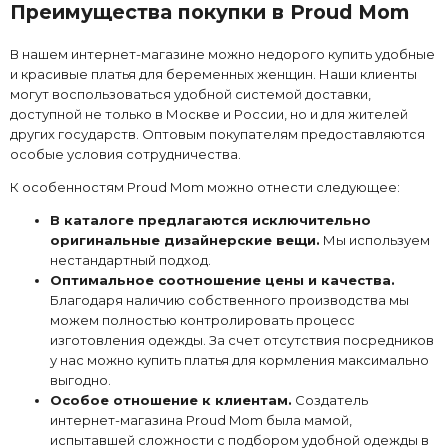
Преимущества покупки в Proud Mom
В нашем интернет-магазине можно недорого купить удобные
и красивые платья для беременных женщин. Наши клиенты
могут воспользоваться удобной системой доставки,
доступной не только в Москве и России, но и для жителей
других государств. Оптовым покупателям предоставляются
особые условия сотрудничества.
К особенностям Proud Mom можно отнести следующее:
В каталоге предлагаются исключительно
оригинальные дизайнерские вещи.
Мы используем
нестандартный подход.
Оптимальное соотношение цены и качества.
Благодаря наличию собственного производства мы
можем полностью контролировать процесс
изготовления одежды. За счет отсутствия посредников
у нас можно купить платья для кормления максимально
выгодно.
Особое отношение к клиентам.
Создатель
интернет-магазина Proud Mom была мамой,
испытавшей сложности с подбором удобной одежды в