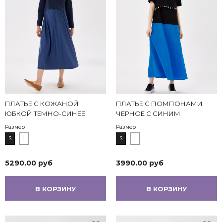
ПЛАТЬЕ С КОЖАНОЙ
ПЛАТЬЕ С ПОМПОНАМИ
ЮБКОЙ ТЕМНО-СИНЕЕ
ЧЕРНОЕ С СИНИМ
Размер
Размер
S
L
S
L
5290.00 руб
3990.00 руб
В КОРЗИНУ
В КОРЗИНУ