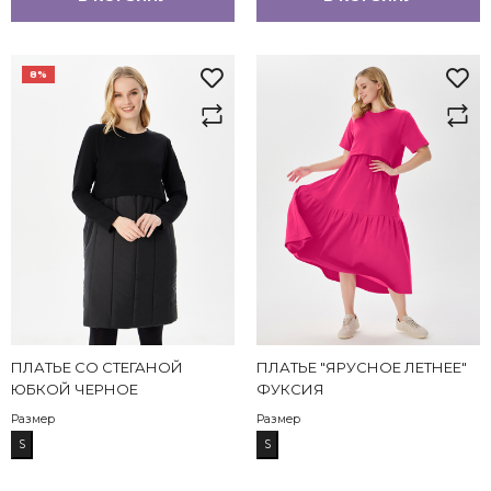
8%
ПЛАТЬЕ СО СТЕГАНОЙ
ПЛАТЬЕ "ЯРУСНОЕ ЛЕТНЕЕ"
ЮБКОЙ ЧЕРНОЕ
ФУКСИЯ
Размер
Размер
S
S