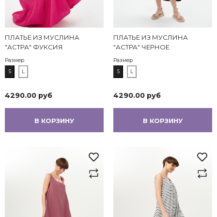
ПЛАТЬЕ ИЗ МУСЛИНА
ПЛАТЬЕ ИЗ МУСЛИНА
"АСТРА" ФУКСИЯ
"АСТРА" ЧЕРНОЕ
Размер
Размер
S
L
S
L
4290.00 руб
4290.00 руб
В КОРЗИНУ
В КОРЗИНУ