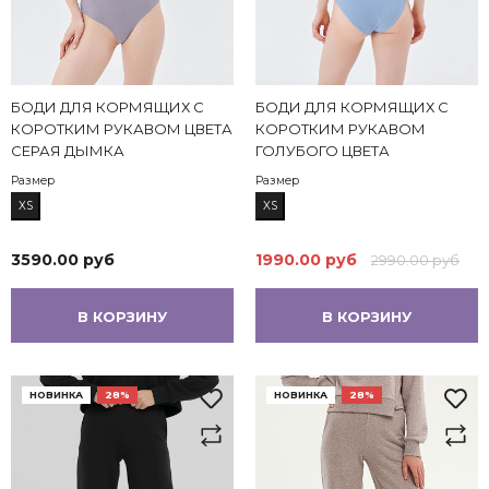
БОДИ ДЛЯ КОРМЯЩИХ С
БОДИ ДЛЯ КОРМЯЩИХ С
КОРОТКИМ РУКАВОМ ЦВЕТА
КОРОТКИМ РУКАВОМ
СЕРАЯ ДЫМКА
ГОЛУБОГО ЦВЕТА
Размер
Размер
XS
XS
3590.00 руб
1990.00 руб
2990.00 руб
В КОРЗИНУ
В КОРЗИНУ
НОВИНКА
28%
НОВИНКА
28%