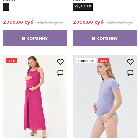
L
ONE SIZE
2990.00 руб
2990.00 руб
3590.00 руб
3990.00 руб
В КОРЗИНУ
В КОРЗИНУ
25%
НОВИНКА
33%