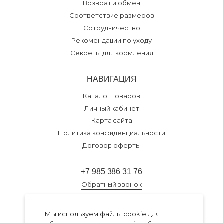
Возврат и обмен
Соответствие размеров
Сотрудничество
Рекомендации по уходу
Секреты для кормления
НАВИГАЦИЯ
Каталог товаров
Личный кабинет
Карта сайта
Политика конфиденциальности
Договор оферты
+7 985 386 31 76
Обратный звонок
Разработка темы
Go.Studio
Мы используем файлы cookie для
Работает на
Insales