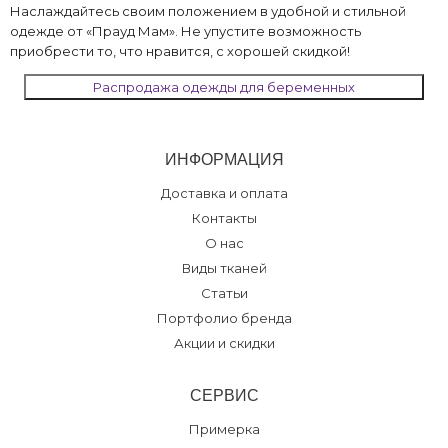
Наслаждайтесь своим положением в удобной и стильной
одежде от «Прауд Мам». Не упустите возможность
приобрести то, что нравится, с хорошей скидкой!
Распродажа одежды для беременных
ИНФОРМАЦИЯ
Доставка и оплата
Контакты
О нас
Виды тканей
Статьи
Портфолио бренда
Акции и скидки
СЕРВИС
Примерка