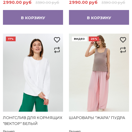
2990.00 руб
2990.00 руб
3590.00 руб
3590.00 руб
В КОРЗИНУ
В КОРЗИНУ
17%
ВИДЕО
25%
ЛОНГСЛИВ ДЛЯ КОРМЯЩИХ
ШАРОВАРЫ "ЖАРА" ПУДРА
"ВЕКТОР" БЕЛЫЙ
Размер
Размер