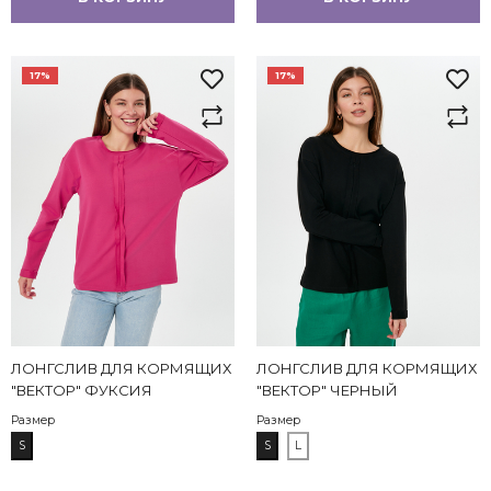
17%
17%
ЛОНГСЛИВ ДЛЯ КОРМЯЩИХ
ЛОНГСЛИВ ДЛЯ КОРМЯЩИХ
"ВЕКТОР" ФУКСИЯ
"ВЕКТОР" ЧЕРНЫЙ
Размер
Размер
S
S
L