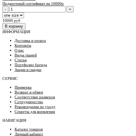
Подарочный сертификат на 10000р
-
+
10000 руб
В корзину
ИНФОРМАЦИЯ
Доставка и оплата
Контакты
О нас
Виды тканей
Статьи
Портфолио бренда
Акции и скидки
СЕРВИС
Примерка
Возврат и обмен
Соответствие размеров
Сотрудничество
Рекомендации по уходу
Секреты для кормления
НАВИГАЦИЯ
Каталог товаров
Личный кабинет