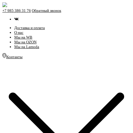
+7 985 386 31 76
Обратный звонок
Доставка и оплата
О нас
Мы на WB
Мы на OZON
Мы на Lamoda
Контакты