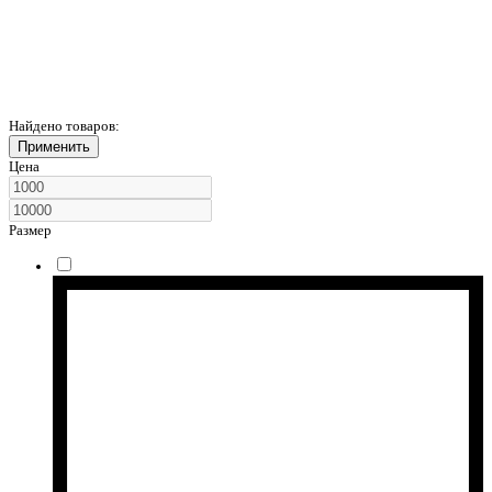
Найдено товаров:
Применить
Цена
Размер