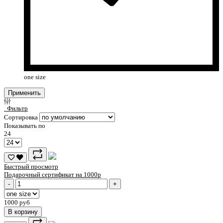
one size
Применить
Фильтр
Сортировка
Показывать по
24
Быстрый просмотр
Подарочный сертификат на 1000р
-
+
1000 руб
В корзину