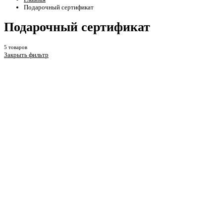
Подарочный сертификат
Подарочный сертификат
5 товаров
Закрыть фильтр