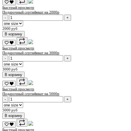
Быстрый просмотр
Подарочный сертификат на 2000р
-
+
2000 руб
В корзину
Быстрый просмотр
Подарочный сертификат на 3000р
-
+
3000 руб
В корзину
Быстрый просмотр
Подарочный сертификат на 5000р
-
+
5000 руб
В корзину
Быстрый просмотр