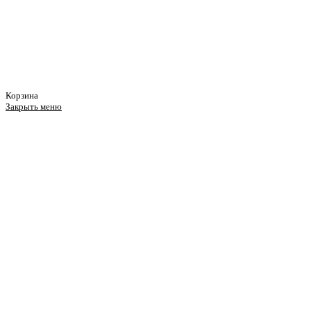
Корзина
Закрыть меню