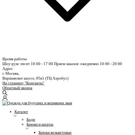
Время работы
Шоу-рум: пн-пт 10:00 - 17:00
Прием заказов: ежедневно 10:00 - 20:00
Адрес
г. Москва,
Варшавское шоссе, 95к1 (ТЦ Аэробус)
На страницу "Контакты"
Обратный звонок
Каталог
Боди
Брюки и шорты
Брюки вельветовые