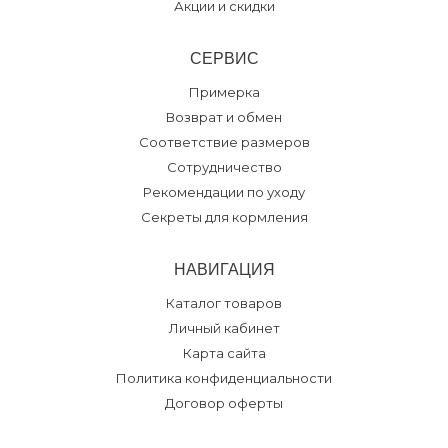
Акции и скидки
СЕРВИС
Примерка
Возврат и обмен
Соответствие размеров
Сотрудничество
Рекомендации по уходу
Секреты для кормления
НАВИГАЦИЯ
Каталог товаров
Личный кабинет
Карта сайта
Политика конфиденциальности
Договор оферты