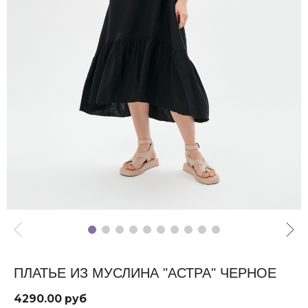
ПЛАТЬЕ ИЗ МУСЛИНА "АСТРА" ЧЕРНОЕ
4290.00 руб