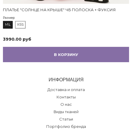
ПЛАТЬЕ "СОЛНЦЕ НА КРЫШЕ" ЧБ ПОЛОСКА + ФУКСИЯ
Размер
M\L
XS\S
3990.00 руб
В КОРЗИНУ
ИНФОРМАЦИЯ
Доставка и оплата
Контакты
О нас
Виды тканей
Статьи
Портфолио бренда