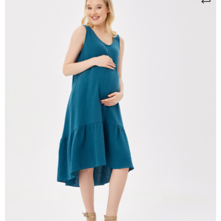
здесь
здесь