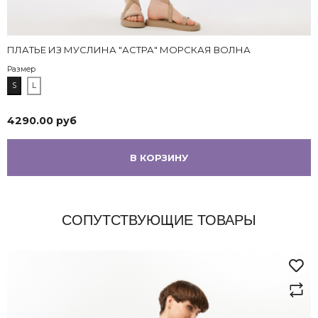
ПЛАТЬЕ ИЗ МУСЛИНА "АСТРА" МОРСКАЯ ВОЛНА
Размер
S
L
4290.00 руб
В КОРЗИНУ
СОПУТСТВУЮЩИЕ ТОВАРЫ