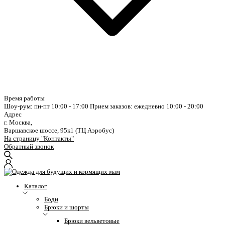
Время работы
Шоу-рум: пн-пт 10:00 - 17:00
Прием заказов: ежедневно 10:00 - 20:00
Адрес
г. Москва,
Варшавское шоссе, 95к1 (ТЦ Аэробус)
На страницу "Контакты"
Обратный звонок
Каталог
Боди
Брюки и шорты
Брюки вельветовые