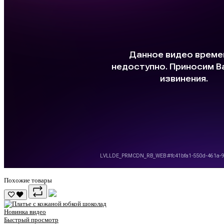
Похожие товары
Новинка
видео
Быстрый просмотр