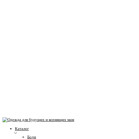
Каталог
Боди