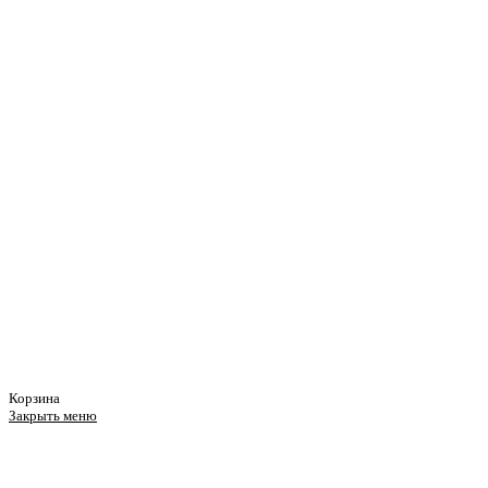
Корзина
Закрыть меню