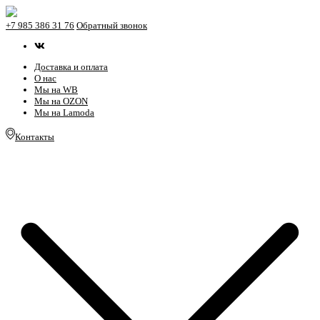
+7 985 386 31 76
Обратный звонок
Доставка и оплата
О нас
Мы на WB
Мы на OZON
Мы на Lamoda
Контакты