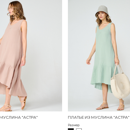
 МУСЛИНА "АСТРА"
ПЛАТЬЕ ИЗ МУСЛИНА "АСТРА
О
Размер