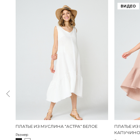
ВИДЕО
ВЕТ
ПЛАТЬЕ ИЗ МУСЛИНА "АСТРА" БЕЛОЕ
ПЛАТЬЕ ИЗ
КАПУЧИН
Размер