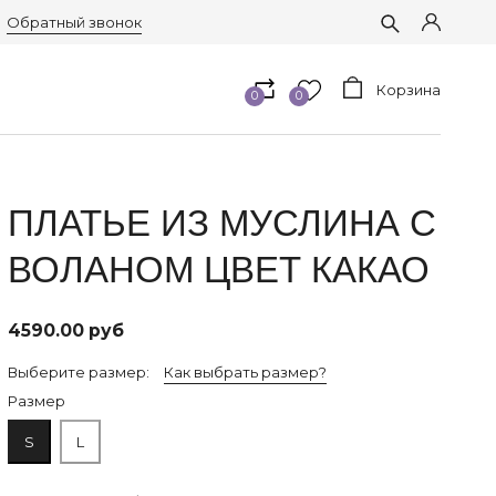
Обратный звонок
Корзина
0
0
ПЛАТЬЕ ИЗ МУСЛИНА С
ВОЛАНОМ ЦВЕТ КАКАО
4590.00 руб
Выберите размер:
Как выбрать размер?
Размер
S
L