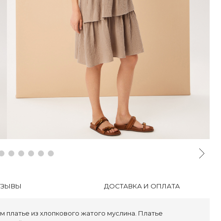
ТЗЫВЫ
ДОСТАВКА И ОПЛАТА
ем платье из хлопкового жатого муслина. Платье