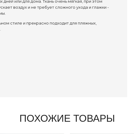
 дней или для дома.
Ткань очень мягкая, при этом
кает воздух и не требует сложного ухода и глажки -
мы.
ьном стиле и прекрасно подходит для пляжных,
.
ПОХОЖИЕ ТОВАРЫ