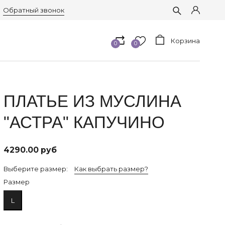
Обратный звонок
Корзина
0
0
ПЛАТЬЕ ИЗ МУСЛИНА
"АСТРА" КАПУЧИНО
4290.00 руб
Выберите размер:
Как выбрать размер?
Размер
L