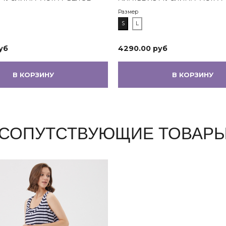
Размер
S
L
уб
4290.00 руб
В КОРЗИНУ
В КОРЗИНУ
СОПУТСТВУЮЩИЕ ТОВАР