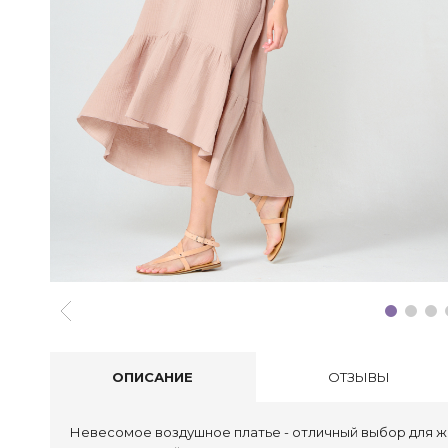
ОПИСАНИЕ
ОТЗЫВЫ
Невесомое воздушное платье - отличный выбор для ж