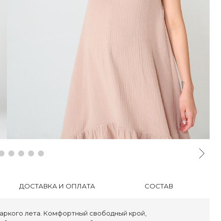
ДОСТАВКА И ОПЛАТА
СОСТАВ
аркого лета. Комфортный свободный крой,