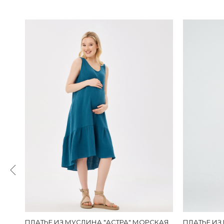
ГО
ПЛАТЬЕ ИЗ МУСЛИНА "АСТРА" МОРСКАЯ
ПЛАТЬЕ ИЗ