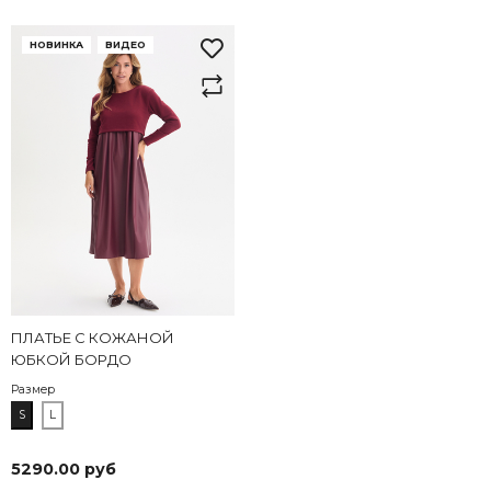
НОВИНКА
ВИДЕО
ПЛАТЬЕ С КОЖАНОЙ
ЮБКОЙ БОРДО
Размер
S
L
5290.00 руб