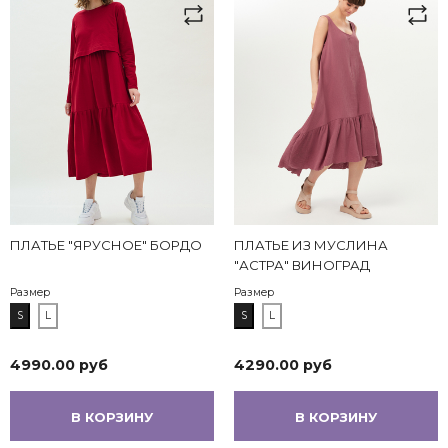
ПЛАТЬЕ "ЯРУСНОЕ" БОРДО
ПЛАТЬЕ ИЗ МУСЛИНА
"АСТРА" ВИНОГРАД
Размер
Размер
S
L
S
L
4990.00 руб
4290.00 руб
В КОРЗИНУ
В КОРЗИНУ