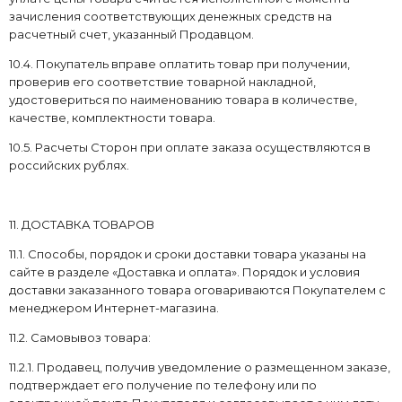
зачисления соответствующих денежных средств на
расчетный счет, указанный Продавцом.
10.4. Покупатель вправе оплатить товар при получении,
проверив его соответствие товарной накладной,
удостовериться по наименованию товара в количестве,
качестве, комплектности товара.
10.5. Расчеты Сторон при оплате заказа осуществляются в
российских рублях.
11. ДОСТАВКА ТОВАРОВ
11.1. Способы, порядок и сроки доставки товара указаны на
сайте в разделе «Доставка и оплата». Порядок и условия
доставки заказанного товара оговариваются Покупателем с
менеджером Интернет-магазина.
11.2. Самовывоз товара:
11.2.1. Продавец, получив уведомление о размещенном заказе,
подтверждает его получение по телефону или по