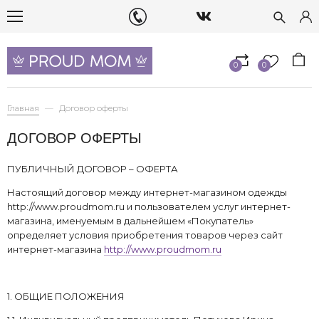
0
0
Главная
Договор оферты
ДОГОВОР ОФЕРТЫ
ПУБЛИЧНЫЙ ДОГОВОР – ОФЕРТА
Настоящий договор между интернет-магазином одежды
http://www.proudmom.ru и пользователем услуг интернет-
магазина, именуемым в дальнейшем «Покупатель»
определяет условия приобретения товаров через сайт
интернет-магазина
http://www.proudmom.ru
1. ОБЩИЕ ПОЛОЖЕНИЯ