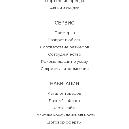
Портфолио бренда
Акции и скидки
СЕРВИС
Примерка
Возврат и обмен
Соответствие размеров
Сотрудничество
Рекомендации по уходу
Секреты для кормления
НАВИГАЦИЯ
Каталог товаров
Личный кабинет
Карта сайта
Политика конфиденциальности
Договор оферты