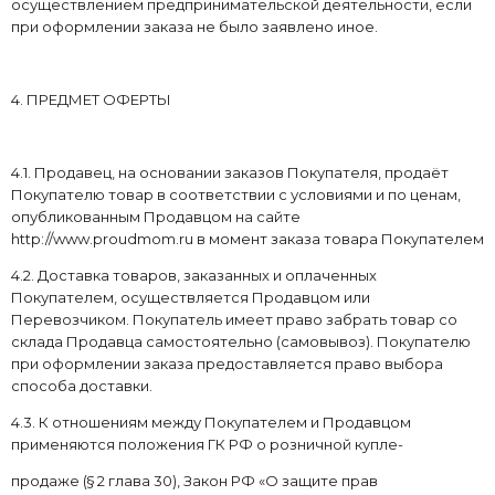
осуществлением предпринимательской деятельности, если
при оформлении заказа не было заявлено иное.
4. ПРЕДМЕТ ОФЕРТЫ
4.1. Продавец, на основании заказов Покупателя, продаёт
Покупателю товар в соответствии с условиями и по ценам,
опубликованным Продавцом на сайте
http://www.proudmom.ru в момент заказа товара Покупателем
4.2. Доставка товаров, заказанных и оплаченных
Покупателем, осуществляется Продавцом или
Перевозчиком. Покупатель имеет право забрать товар со
склада Продавца самостоятельно (самовывоз). Покупателю
при оформлении заказа предоставляется право выбора
способа доставки.
4.3. К отношениям между Покупателем и Продавцом
применяются положения ГК РФ о розничной купле-
продаже (§ 2 глава 30), Закон РФ «О защите прав