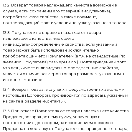
13.2. Возврат товара надлежащего качества возможен в
случае, если сохранены его товарный вид (упаковка),
потребительские свойства, а также документ,
подтверждающий факт и условия покупки указанного товара.
13.3. Покупатель не вправе отказаться от товара
надлежащего качества, имеющего
индивидуальноопределенные свойства, если указанный
товар может быть использован исключительно
приобретающим его Покупателем (в т.ч. не стандартные (по
желанию Покупателя) размеры и др.). Подтверждением того,
что вещь имеет индивидуально-определенные свойства,
является отличие размеров товара размерам, указанным в
интернет-магазине.
13.4. Возврат товара, в случаях, предусмотренных законом и
настоящим Договором, производится по адресам, указанным
на сайте в разделе «Контакты».
13.5. При отказе Покупателя от товара надлежащего качества
Продавец возвращает ему сумму, уплаченную в
соответствии с договором, за исключением расходов
Продавца на доставку от Покупателя возвращенного товара,