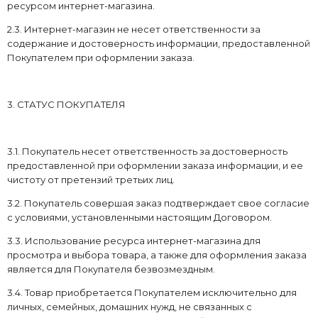
ресурсом интернет-магазина.
2.3. Интернет-магазин не несет ответственности за
содержание и достоверность информации, предоставленной
Покупателем при оформлении заказа.
3. СТАТУС ПОКУПАТЕЛЯ
3.1. Покупатель несет ответственность за достоверность
предоставленной при оформлении заказа информации, и ее
чистоту от претензий третьих лиц.
3.2. Покупатель совершая заказ подтверждает свое согласие
с условиями, установленными настоящим Договором.
3.3. Использование ресурса интернет-магазина для
просмотра и выбора товара, а также для оформления заказа
является для Покупателя безвозмездным.
3.4. Товар приобретается Покупателем исключительно для
личных, семейных, домашних нужд, не связанных с