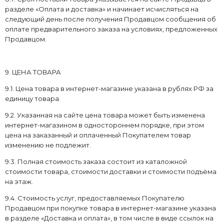
разделе «Оплата и доставка» и начинает исчисляться на
следующий день после получения Продавцом сообщения об
оплате предварительного заказа на условиях, предложенных
Продавцом.
9. ЦЕНА ТОВАРА
9.1. Цена товара в интернет-магазине указана в рублях РФ за
единицу товара.
9.2. Указанная на сайте цена товара может быть изменена
интернет-магазином в одностороннем порядке, при этом
цена на заказанный и оплаченный Покупателем товар
изменению не подлежит.
9.3. Полная стоимость заказа состоит из каталожной
стоимости товара, стоимости доставки и стоимости подъёма
на этаж.
9.4. Стоимость услуг, предоставляемых Покупателю
Продавцом при покупке товара в интернет-магазине указана
в разделе «Доставка и оплата», в том числе в виде ссылок на