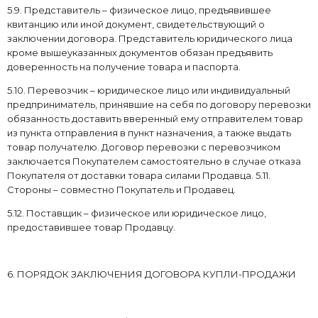
5.9. Представитель – физическое лицо, предъявившее
квитанцию или иной документ, свидетельствующий о
заключении договора. Представитель юридического лица
кроме вышеуказанных документов обязан предъявить
доверенность на получение товара и паспорта.
5.10. Перевозчик – юридическое лицо или индивидуальный
предприниматель, принявшие на себя по договору перевозки
обязанность доставить вверенный ему отправителем товар
из пункта отправления в пункт назначения, а также выдать
товар получателю. Договор перевозки с перевозчиком
заключается Покупателем самостоятельно в случае отказа
Покупателя от доставки товара силами Продавца. 5.11.
Стороны – совместно Покупатель и Продавец.
5.12. Поставщик – физическое или юридическое лицо,
предоставившее товар Продавцу.
6. ПОРЯДОК ЗАКЛЮЧЕНИЯ ДОГОВОРА КУПЛИ-ПРОДАЖИ