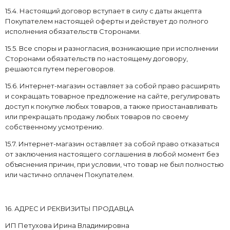
15.4. Настоящий договор вступает в силу с даты акцепта
Покупателем настоящей оферты и действует до полного
исполнения обязательств Сторонами.
15.5. Все споры и разногласия, возникающие при исполнении
Сторонами обязательств по настоящему договору,
решаются путем переговоров.
15.6. Интернет-магазин оставляет за собой право расширять
и сокращать товарное предложение на сайте, регулировать
доступ к покупке любых товаров, а также приостанавливать
или прекращать продажу любых товаров по своему
собственному усмотрению.
15.7. Интернет-магазин оставляет за собой право отказаться
от заключения настоящего соглашения в любой момент без
объяснения причин, при условии, что товар не был полностью
или частично оплачен Покупателем.
16. АДРЕС И РЕКВИЗИТЫ ПРОДАВЦА
ИП Петухова Ирина Владимировна