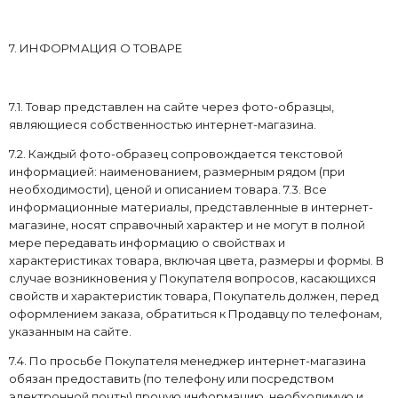
7. ИНФОРМАЦИЯ О ТОВАРЕ
7.1. Товар представлен на сайте через фото-образцы,
являющиеся собственностью интернет-магазина.
7.2. Каждый фото-образец сопровождается текстовой
информацией: наименованием, размерным рядом (при
необходимости), ценой и описанием товара. 7.3. Все
информационные материалы, представленные в интернет-
магазине, носят справочный характер и не могут в полной
мере передавать информацию о свойствах и
характеристиках товара, включая цвета, размеры и формы. В
случае возникновения у Покупателя вопросов, касающихся
свойств и характеристик товара, Покупатель должен, перед
оформлением заказа, обратиться к Продавцу по телефонам,
указанным на сайте.
7.4. По просьбе Покупателя менеджер интернет-магазина
обязан предоставить (по телефону или посредством
электронной почты) прочую информацию, необходимую и