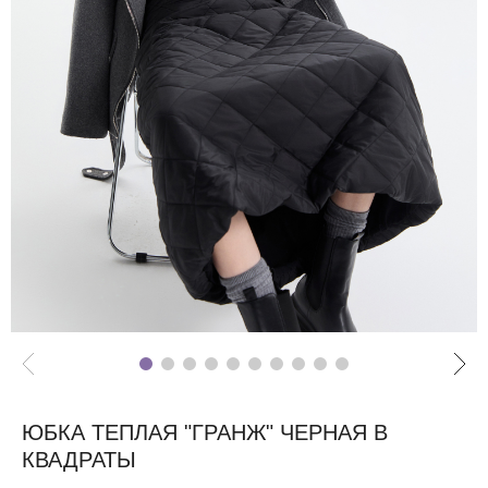
ЮБКА ТЕПЛАЯ "ГРАНЖ" ЧЕРНАЯ В
КВАДРАТЫ