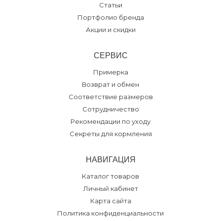
Статьи
Портфолио бренда
Акции и скидки
СЕРВИС
Примерка
Возврат и обмен
Соответствие размеров
Сотрудничество
Рекомендации по уходу
Секреты для кормления
НАВИГАЦИЯ
Каталог товаров
Личный кабинет
Карта сайта
Политика конфиденциальности