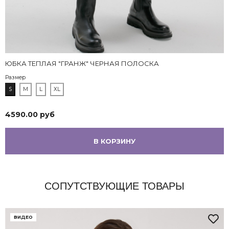
ЮБКА ТЕПЛАЯ "ГРАНЖ" ЧЕРНАЯ ПОЛОСКА
Размер
S
M
L
XL
4590.00 руб
В КОРЗИНУ
СОПУТСТВУЮЩИЕ ТОВАРЫ
ВИДЕО