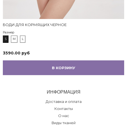
БОДИ ДЛЯ КОРМЯЩИХ ЧЕРНОЕ
Размер
S
M
L
3590.00 руб
В КОРЗИНУ
ИНФОРМАЦИЯ
Доставка и оплата
Контакты
О нас
Виды тканей