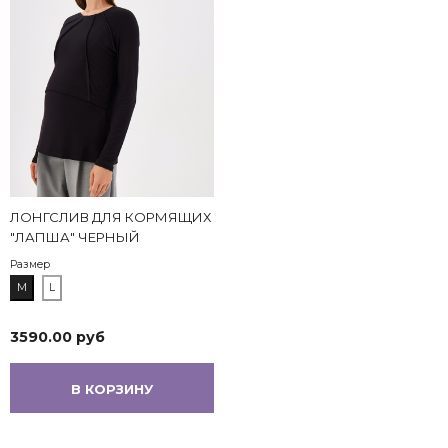
ЛОНГСЛИВ ДЛЯ КОРМЯЩИХ
"ЛАПША" ЧЕРНЫЙ
Размер
M
L
3590.00 руб
В КОРЗИНУ