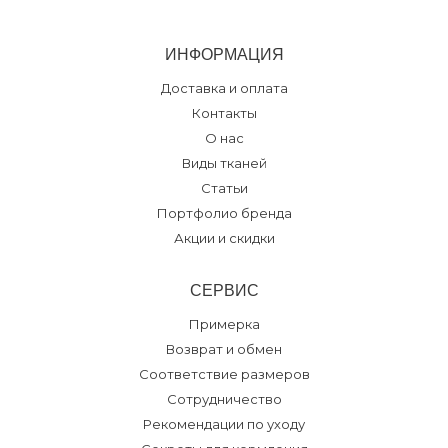
ИНФОРМАЦИЯ
Доставка и оплата
Контакты
О нас
Виды тканей
Статьи
Портфолио бренда
Акции и скидки
СЕРВИС
Примерка
Возврат и обмен
Соответствие размеров
Сотрудничество
Рекомендации по уходу