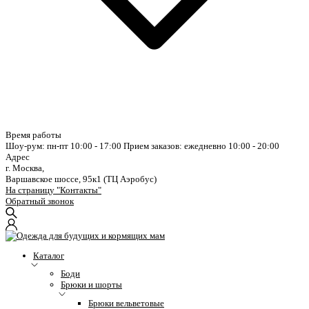
Время работы
Шоу-рум: пн-пт 10:00 - 17:00
Прием заказов: ежедневно 10:00 - 20:00
Адрес
г. Москва,
Варшавское шоссе, 95к1 (ТЦ Аэробус)
На страницу "Контакты"
Обратный звонок
Каталог
Боди
Брюки и шорты
Брюки вельветовые