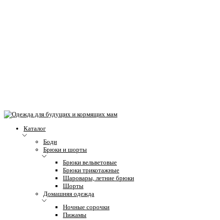
Каталог
Боди
Брюки и шорты
Брюки вельветовые
Брюки трикотажные
Шаровары, летние брюки
Шорты
Домашняя одежда
Ночные сорочки
Пижамы