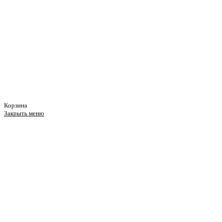
Корзина
Закрыть меню