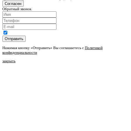
Согласен
Обратный звонок
Отправить
Нажимая кнопку «Отправить» Вы соглашаетесь с
Политикой
конфиденциальности
закрыть