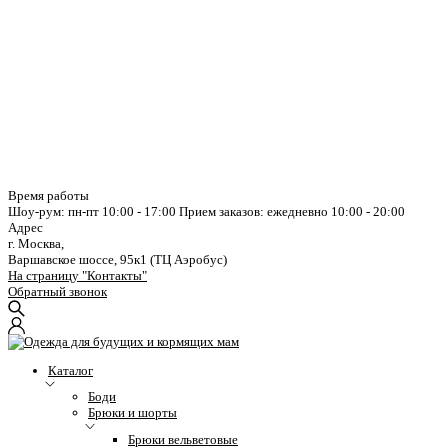
Время работы
Шоу-рум: пн-пт 10:00 - 17:00
Прием заказов: ежедневно 10:00 - 20:00
Адрес
г. Москва,
Варшавское шоссе, 95к1 (ТЦ Аэробус)
На страницу "Контакты"
Обратный звонок
Каталог
Боди
Брюки и шорты
Брюки вельветовые