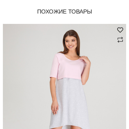
ПОХОЖИЕ ТОВАРЫ
здесь