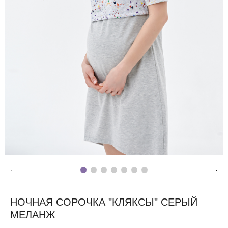
НОЧНАЯ СОРОЧКА "КЛЯКСЫ" СЕРЫЙ
МЕЛАНЖ