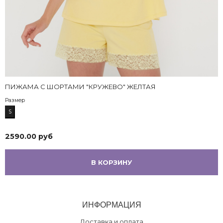
ПИЖАМА С ШОРТАМИ "КРУЖЕВО" ЖЕЛТАЯ
Размер
S
2590.00 руб
В КОРЗИНУ
ИНФОРМАЦИЯ
Доставка и оплата