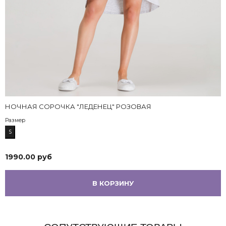
здесь
НОЧНАЯ СОРОЧКА "ЛЕДЕНЕЦ" РОЗОВАЯ
Размер
S
1990.00 руб
В КОРЗИНУ