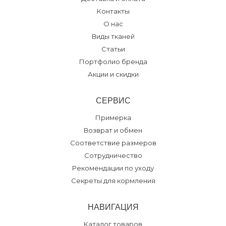
Контакты
О нас
Виды тканей
Статьи
Портфолио бренда
Акции и скидки
СЕРВИС
Примерка
Возврат и обмен
Соответствие размеров
Сотрудничество
Рекомендации по уходу
Секреты для кормления
НАВИГАЦИЯ
Каталог товаров