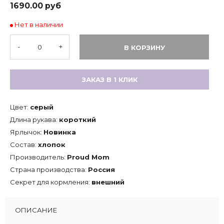
1690.00 руб
Нет в наличии
-
+
В КОРЗИНУ
ЗАКАЗ В 1 КЛИК
Цвет:
серый
Длина рукава:
короткий
Ярлычок:
Новинка
Состав:
хлопок
Производитель:
Proud Mom
Страна производства:
Россия
Секрет для кормления:
внешний
ОПИСАНИЕ