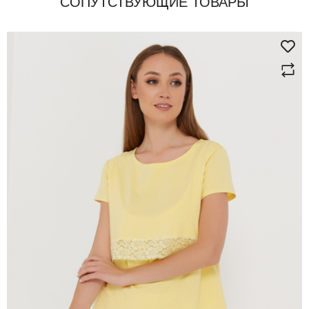
СОПУТСТВУЮЩИЕ ТОВАРЫ