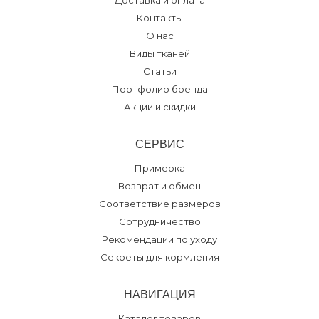
Доставка и оплата
Контакты
О нас
Виды тканей
Статьи
Портфолио бренда
Акции и скидки
СЕРВИС
Примерка
Возврат и обмен
Соответствие размеров
Сотрудничество
Рекомендации по уходу
Секреты для кормления
НАВИГАЦИЯ
Каталог товаров