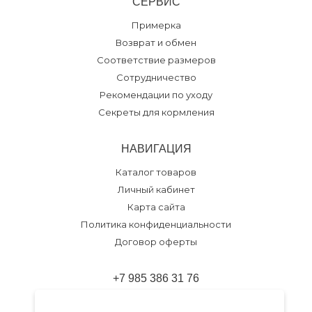
СЕРВИС
Примерка
Возврат и обмен
Соответствие размеров
Сотрудничество
Рекомендации по уходу
Секреты для кормления
НАВИГАЦИЯ
Каталог товаров
Личный кабинет
Карта сайта
Политика конфиденциальности
Договор оферты
+7 985 386 31 76
Обратный звонок