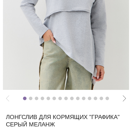
ЛОНГСЛИВ ДЛЯ КОРМЯЩИХ "ГРАФИКА"
СЕРЫЙ МЕЛАНЖ