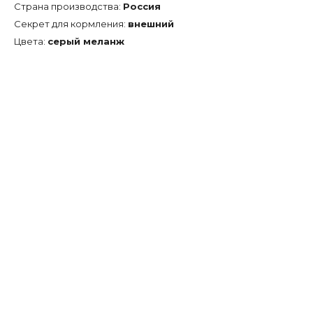
Страна производства:
Россия
Секрет для кормления:
внешний
Цвета:
серый меланж