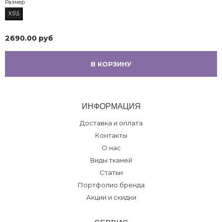
Размер
XS\S
2690.00 руб
В КОРЗИНУ
ИНФОРМАЦИЯ
Доставка и оплата
Контакты
О нас
Виды тканей
Статьи
Портфолио бренда
Акции и скидки