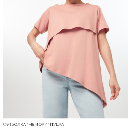
ФУТБОЛКА "МЕМОРИ" ПУДРА