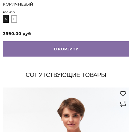
КОРИЧНЕВЫЙ
Размер
S
L
3590.00 руб
В КОРЗИНУ
СОПУТСТВУЮЩИЕ ТОВАРЫ