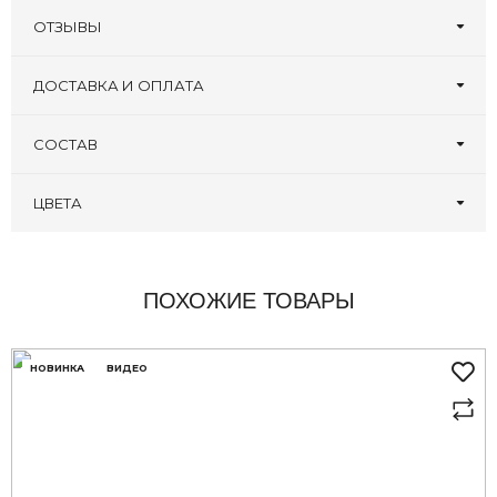
ОТЗЫВЫ
Оставьте первый отзыв!
Написать отзыв
ДОСТАВКА И ОПЛАТА
СОСТАВ
ЦВЕТА
ПОХОЖИЕ ТОВАРЫ
НОВИНКА
ВИДЕО
здесь