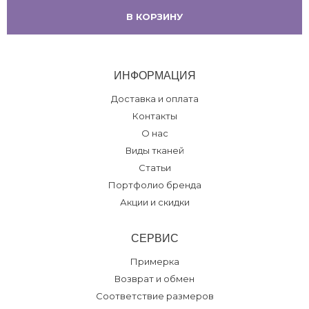
В КОРЗИНУ
ИНФОРМАЦИЯ
Доставка и оплата
Контакты
О нас
Виды тканей
Статьи
Портфолио бренда
Акции и скидки
СЕРВИС
Примерка
Возврат и обмен
Соответствие размеров