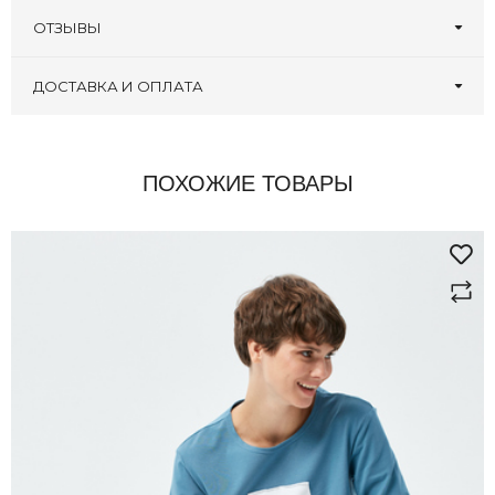
ОТЗЫВЫ
Оставьте первый отзыв!
Написать отзыв
ДОСТАВКА И ОПЛАТА
ПОХОЖИЕ ТОВАРЫ
здесь