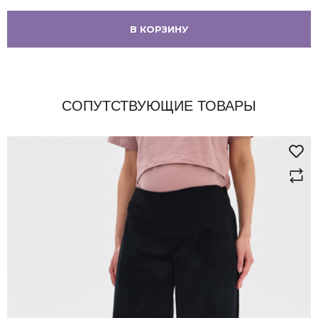
В КОРЗИНУ
СОПУТСТВУЮЩИЕ ТОВАРЫ