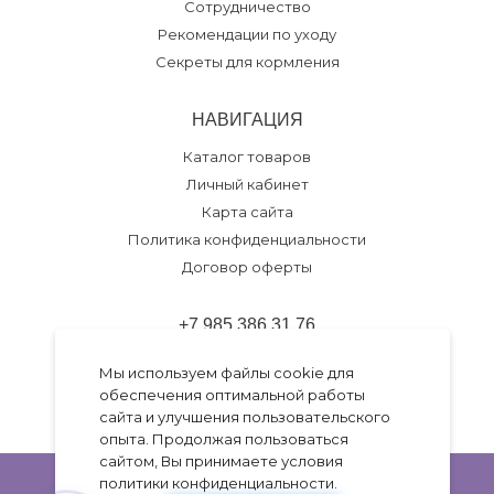
Сотрудничество
Рекомендации по уходу
Секреты для кормления
НАВИГАЦИЯ
Каталог товаров
Личный кабинет
Карта сайта
Политика конфиденциальности
Договор оферты
+7 985 386 31 76
Обратный звонок
Мы используем файлы cookie для
обеспечения оптимальной работы
Разработка темы
Go.Studio
сайта и улучшения пользовательского
Работает на
Insales
опыта. Продолжая пользоваться
сайтом, Вы принимаете условия
политики конфиденциальности
.