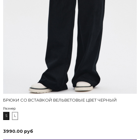
БРЮКИ СО ВСТАВКОЙ ВЕЛЬВЕТОВЫЕ ЦВЕТ ЧЕРНЫЙ
Размер
S
L
3990.00 руб