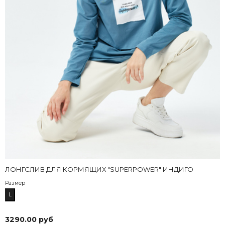
здесь
ЛОНГСЛИВ ДЛЯ КОРМЯЩИХ "SUPERPOWER" ИНДИГО
Размер
L
3290.00 руб