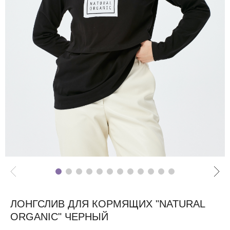
ЛОНГСЛИВ ДЛЯ КОРМЯЩИХ "NATURAL
ORGANIC" ЧЕРНЫЙ