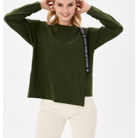
здесь