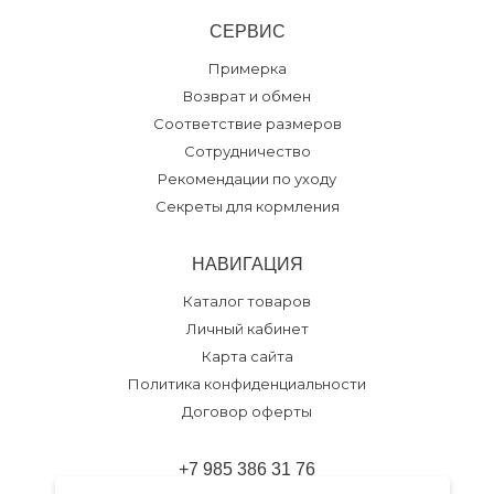
СЕРВИС
Примерка
Возврат и обмен
Соответствие размеров
Сотрудничество
Рекомендации по уходу
Секреты для кормления
НАВИГАЦИЯ
Каталог товаров
Личный кабинет
Карта сайта
Политика конфиденциальности
Договор оферты
+7 985 386 31 76