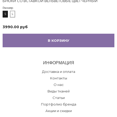
БРЮКИ СО ВСТАВКОЙ ВЕЛЬВЕТОВЫЕ ЦВЕТ ЧЕРНЫЙ
Размер
S
L
3990.00 руб
В КОРЗИНУ
ИНФОРМАЦИЯ
Доставка и оплата
Контакты
О нас
Виды тканей
Статьи
Портфолио бренда
Акции и скидки