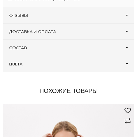
ОТЗЫВЫ
Оставьте первый отзыв!
Написать отзыв
ДОСТАВКА И ОПЛАТА
СОСТАВ
ЦВЕТА
ПОХОЖИЕ ТОВАРЫ
здесь