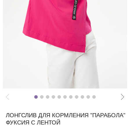
ЛОНГСЛИВ ДЛЯ КОРМЛЕНИЯ "ПАРАБОЛА"
ФУКСИЯ С ЛЕНТОЙ