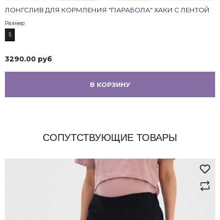
ЛОНГСЛИВ ДЛЯ КОРМЛЕНИЯ "ПАРАБОЛА" ХАКИ С ЛЕНТОЙ
Размер
S
3290.00 руб
В КОРЗИНУ
СОПУТСТВУЮЩИЕ ТОВАРЫ