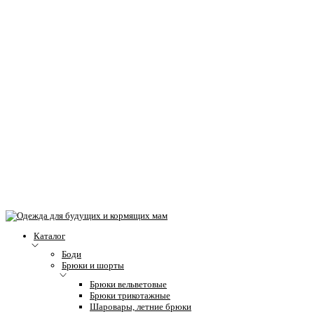
Каталог
Боди
Брюки и шорты
Брюки вельветовые
Брюки трикотажные
Шаровары, летние брюки