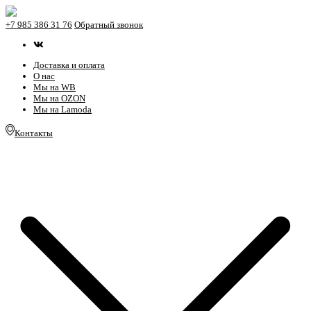
+7 985 386 31 76
Обратный звонок
Доставка и оплата
О нас
Мы на WB
Мы на OZON
Мы на Lamoda
Контакты