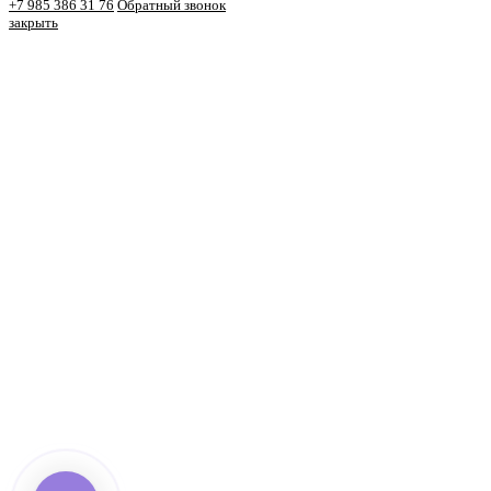
+7 985 386 31 76
Обратный звонок
закрыть