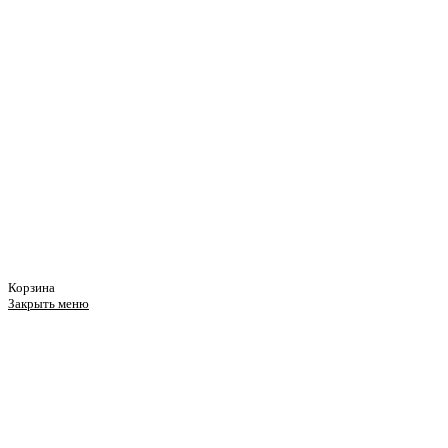
Корзина
Закрыть меню