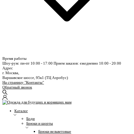
Время работы
Шоу-рум: пн-пт 10:00 - 17:00
Прием заказов: ежедневно 10:00 - 20:00
Адрес
г. Москва,
Варшавское шоссе, 95к1 (ТЦ Аэробус)
На страницу "Контакты"
Обратный звонок
Каталог
Боди
Брюки и шорты
Брюки вельветовые