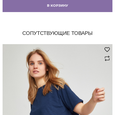
В КОРЗИНУ
СОПУТСТВУЮЩИЕ ТОВАРЫ