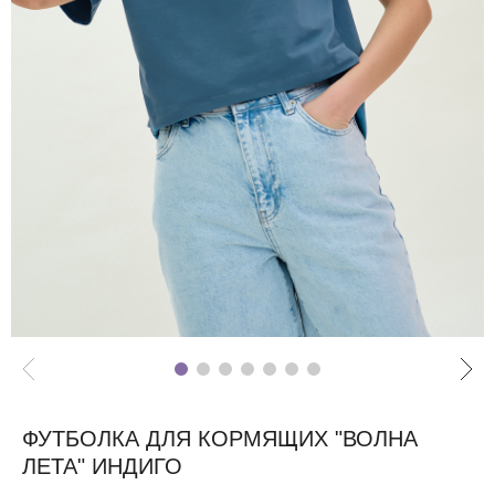
ФУТБОЛКА ДЛЯ КОРМЯЩИХ "ВОЛНА
ЛЕТА" ИНДИГО