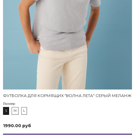
здесь
ФУТБОЛКА ДЛЯ КОРМЯЩИХ "ВОЛНА ЛЕТА" СЕРЫЙ МЕЛАНЖ
Размер
S
M
L
1990.00 руб