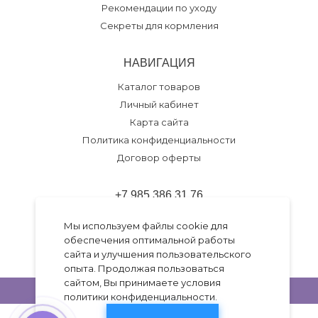
Рекомендации по уходу
Секреты для кормления
НАВИГАЦИЯ
Каталог товаров
Личный кабинет
Карта сайта
Политика конфиденциальности
Договор оферты
+7 985 386 31 76
Обратный звонок
Мы используем файлы cookie для
обеспечения оптимальной работы
Разработка темы
Go.Studio
сайта и улучшения пользовательского
Работает на
Insales
опыта. Продолжая пользоваться
сайтом, Вы принимаете условия
политики конфиденциальности
.