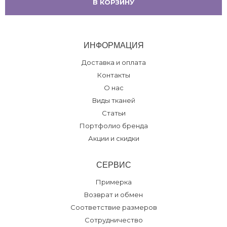
В КОРЗИНУ
ИНФОРМАЦИЯ
Доставка и оплата
Контакты
О нас
Виды тканей
Статьи
Портфолио бренда
Акции и скидки
СЕРВИС
Примерка
Возврат и обмен
Соответствие размеров
Сотрудничество