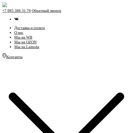
+7 985 386 31 76
Обратный звонок
Доставка и оплата
О нас
Мы на WB
Мы на OZON
Мы на Lamoda
Контакты