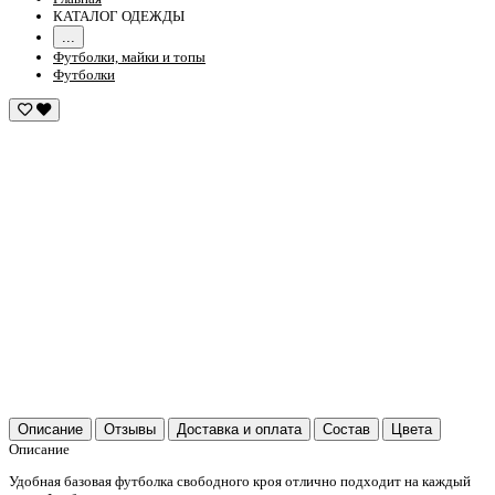
КАТАЛОГ ОДЕЖДЫ
...
Футболки, майки и топы
Футболки
Описание
Отзывы
Доставка и оплата
Состав
Цвета
Описание
Удобная базовая футболка свободного кроя отлично подходит на каждый