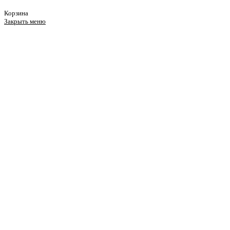
Корзина
Закрыть меню