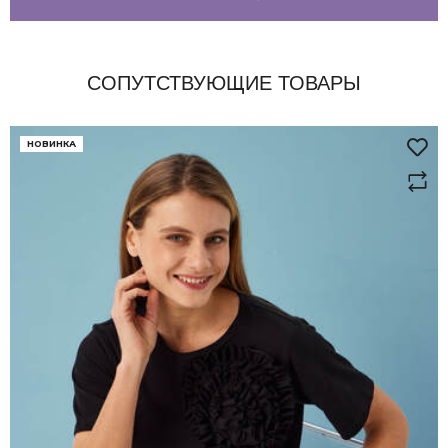
СОПУТСТВУЮЩИЕ ТОВАРЫ
НОВИНКА