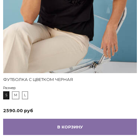
ФУТБОЛКА С ЦВЕТКОМ ЧЕРНАЯ
Размер
S
M
L
2590.00 руб
В КОРЗИНУ