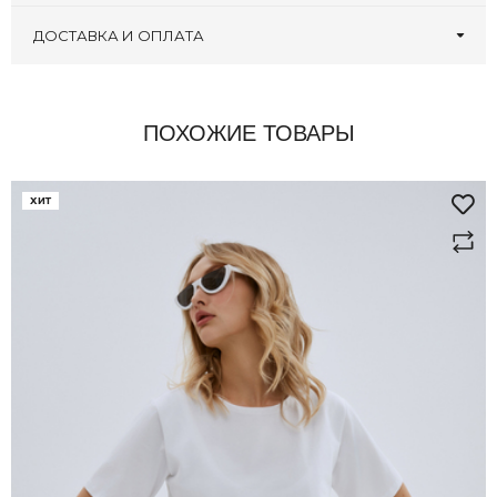
Оставьте первый отзыв!
Написать отзыв
ДОСТАВКА И ОПЛАТА
ПОХОЖИЕ ТОВАРЫ
ХИТ
здесь