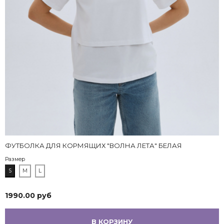
здесь
ФУТБОЛКА ДЛЯ КОРМЯЩИХ "ВОЛНА ЛЕТА" БЕЛАЯ
Размер
S
M
L
1990.00 руб
В КОРЗИНУ