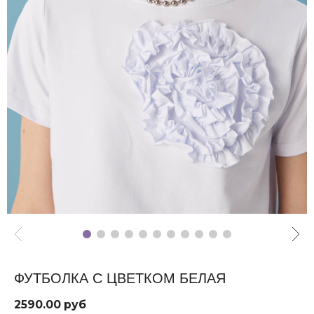
ФУТБОЛКА С ЦВЕТКОМ БЕЛАЯ
2590.00 руб