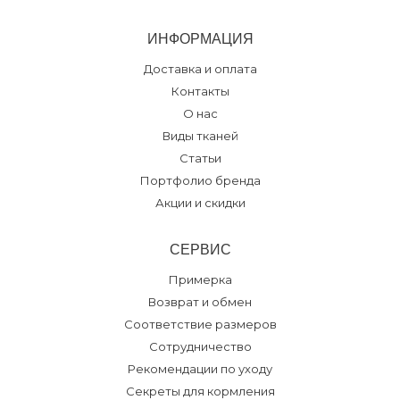
ИНФОРМАЦИЯ
Доставка и оплата
Контакты
О нас
Виды тканей
Статьи
Портфолио бренда
Акции и скидки
СЕРВИС
Примерка
Возврат и обмен
Соответствие размеров
Сотрудничество
Рекомендации по уходу
Секреты для кормления