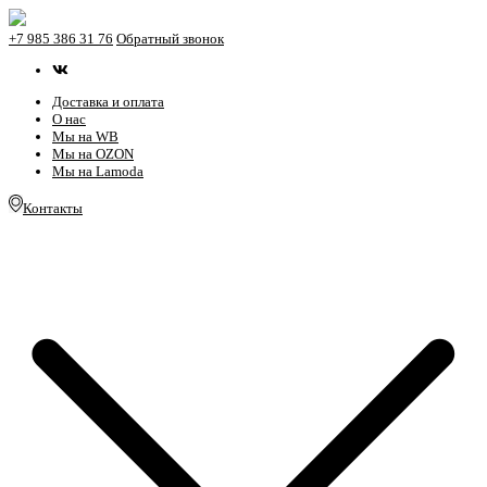
+7 985 386 31 76
Обратный звонок
Доставка и оплата
О нас
Мы на WB
Мы на OZON
Мы на Lamoda
Контакты