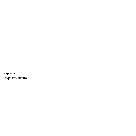
Корзина
Закрыть меню