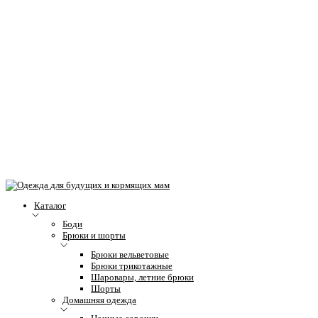
Каталог
Боди
Брюки и шорты
Брюки вельветовые
Брюки трикотажные
Шаровары, летние брюки
Шорты
Домашняя одежда