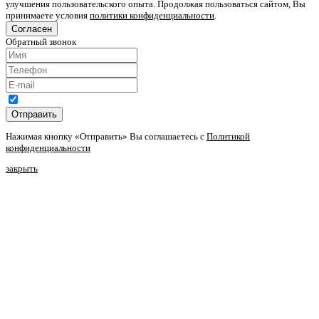
улучшения пользовательского опыта. Продолжая пользоваться сайтом, Вы
принимаете условия
политики конфиденциальности
.
Согласен
Обратный звонок
Отправить
Нажимая кнопку «Отправить» Вы соглашаетесь с
Политикой
конфиденциальности
закрыть