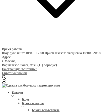
Время работы
Шоу-рум: пн-пт 10:00 - 17:00
Прием заказов: ежедневно 10:00 - 20:00
Адрес
г. Москва,
Варшавское шоссе, 95к1 (ТЦ Аэробус)
На страницу "Контакты"
Обратный звонок
Каталог
Боди
Брюки и шорты
Брюки вельветовые