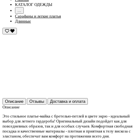
КАТАЛОГ ОДЕЖДЫ
...
Сарафаны и легкие платья
Длинные
Описание
Отзывы
Доставка и оплата
Описание
Это стильное платье-майка с бретелью-петлей в цвете экрю - идеальный
выбор для летнего гардероба! Оригинальный дизайн подойдет как для
повседневных образов, так и для особых случаев. Комфортная свободная
посадка и качественные материалы - плотная и приятная к телу вискоза с
эластаном, обеспечат вам комфорт на протяжении всего дня.