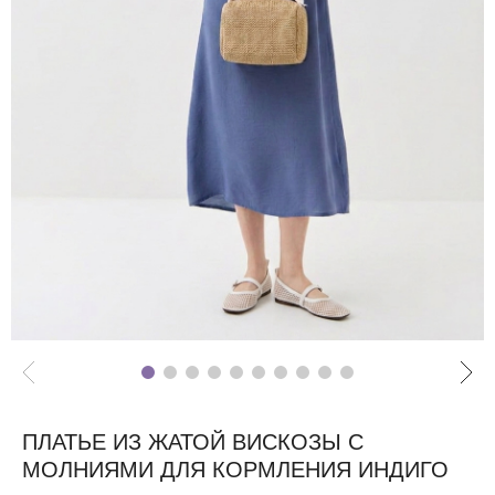
ПЛАТЬЕ ИЗ ЖАТОЙ ВИСКОЗЫ С
МОЛНИЯМИ ДЛЯ КОРМЛЕНИЯ ИНДИГО