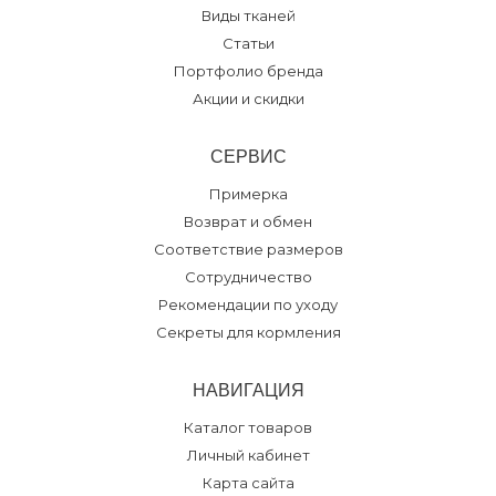
Виды тканей
Статьи
Портфолио бренда
Акции и скидки
СЕРВИС
Примерка
Возврат и обмен
Соответствие размеров
Сотрудничество
Рекомендации по уходу
Секреты для кормления
НАВИГАЦИЯ
Каталог товаров
Личный кабинет
Карта сайта