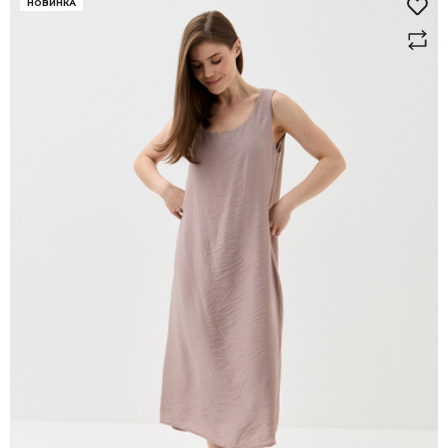
НОВИНКА
здесь
здесь