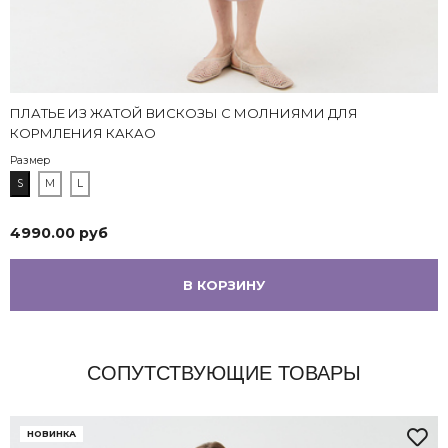
ПЛАТЬЕ ИЗ ЖАТОЙ ВИСКОЗЫ С МОЛНИЯМИ ДЛЯ
КОРМЛЕНИЯ КАКАО
Размер
S
M
L
4990.00 руб
В КОРЗИНУ
СОПУТСТВУЮЩИЕ ТОВАРЫ
НОВИНКА