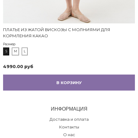
ПЛАТЬЕ ИЗ ЖАТОЙ ВИСКОЗЫ С МОЛНИЯМИ ДЛЯ
КОРМЛЕНИЯ КАКАО
Размер
S
M
L
4990.00 руб
В КОРЗИНУ
ИНФОРМАЦИЯ
Доставка и оплата
Контакты
О нас