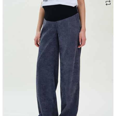
здесь
здесь