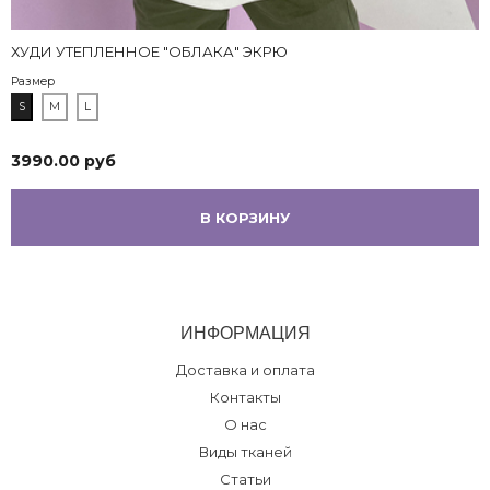
ХУДИ УТЕПЛЕННОЕ "ОБЛАКА" ЭКРЮ
Размер
S
M
L
3990.00 руб
В КОРЗИНУ
ИНФОРМАЦИЯ
Доставка и оплата
Контакты
О нас
Виды тканей
Статьи