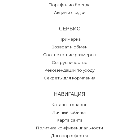
Портфолио бренда
Акции и скидки
СЕРВИС
Примерка
Возврат и обмен
Соответствие размеров
Сотрудничество
Рекомендации по уходу
Секреты для кормления
НАВИГАЦИЯ
Каталог товаров
Личный кабинет
Карта сайта
Политика конфиденциальности
Договор оферты