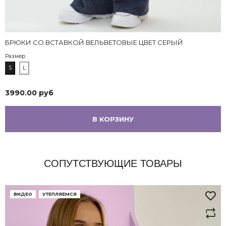
БРЮКИ СО ВСТАВКОЙ ВЕЛЬВЕТОВЫЕ ЦВЕТ СЕРЫЙ
Размер
S
L
3990.00 руб
В КОРЗИНУ
СОПУТСТВУЮЩИЕ ТОВАРЫ
ВИДЕО
УТЕПЛЯЕМСЯ