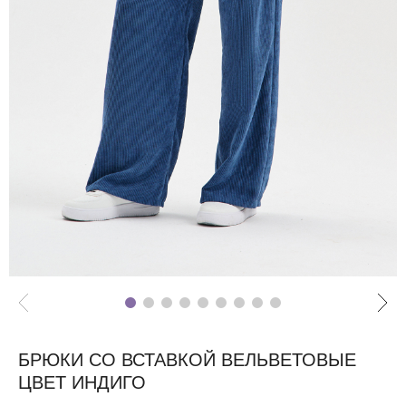
БРЮКИ СО ВСТАВКОЙ ВЕЛЬВЕТОВЫЕ
ЦВЕТ ИНДИГО