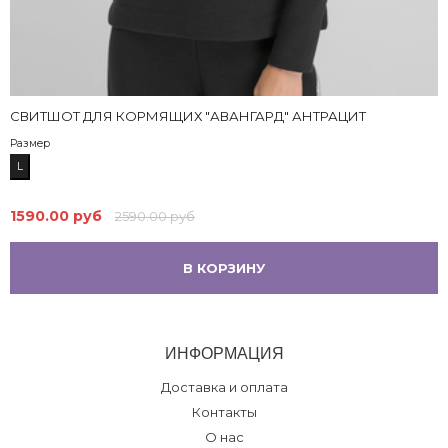
СВИТШОТ ДЛЯ КОРМЯЩИХ "АВАНГАРД" АНТРАЦИТ
Размер
L
1590.00 руб
2590.00 руб
В КОРЗИНУ
ИНФОРМАЦИЯ
Доставка и оплата
Контакты
О нас