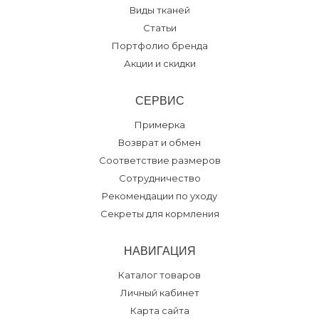
Виды тканей
Статьи
Портфолио бренда
Акции и скидки
СЕРВИС
Примерка
Возврат и обмен
Соответствие размеров
Сотрудничество
Рекомендации по уходу
Секреты для кормления
НАВИГАЦИЯ
Каталог товаров
Личный кабинет
Карта сайта