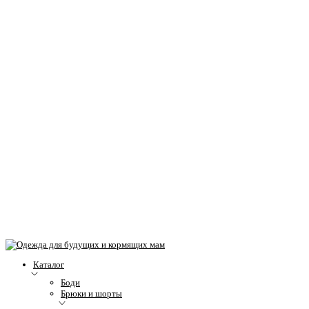
Каталог
Боди
Брюки и шорты