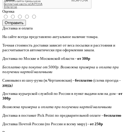
Оценка
Отправить
Доставка и оплата
На сайте всегда представлено актуальное наличие товара.
Точная стоимость доставки зависит от веса посылки и расстояния и
рассчитывается автоматически при оформлении заказа.
Доставка по Москве и Московской области -
от
300р
Бесплатно при покупке от 5000р. Возможна примерка и оплата при
получении картой\наличными
Самовывоз из шоу-рума (м.Чертановская) -
бесплатно
(схема проезда -
здесь
)
Доставка курьерской службой по России в пункт выдачи или на дом -
от
300р
Возможна примерка и оплата при получении картой\наличными
Доставка в постамат Pick Point по предварительной оплате
- бесплатно
Доставка Почтой России (по России и всему миру) -
от 250р