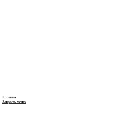
Корзина
Закрыть меню