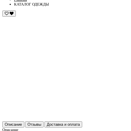
КАТАЛОГ ОДЕЖДЫ
Описание
Отзывы
Доставка и оплата
Описание