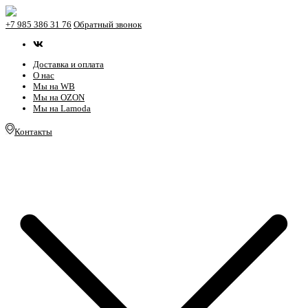
+7 985 386 31 76
Обратный звонок
Доставка и оплата
О нас
Мы на WB
Мы на OZON
Мы на Lamoda
Контакты