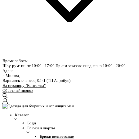
Время работы
Шоу-рум: пн-пт 10:00 - 17:00
Прием заказов: ежедневно 10:00 - 20:00
Адрес
г. Москва,
Варшавское шоссе, 95к1 (ТЦ Аэробус)
На страницу "Контакты"
Обратный звонок
Каталог
Боди
Брюки и шорты
Брюки вельветовые