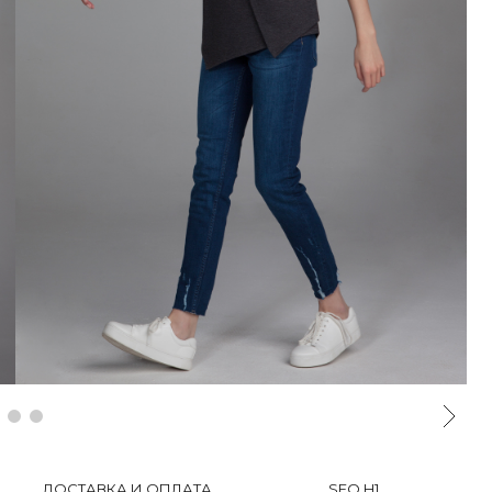
ДОСТАВКА И ОПЛАТА
SEO H1