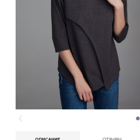
ОПИСАНИЕ
ОТЗЫВЫ