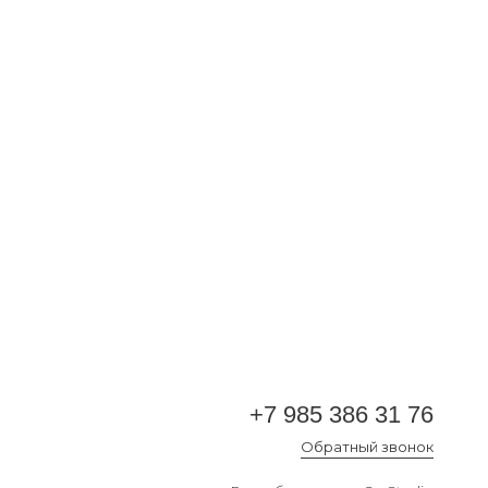
+7 985 386 31 76
Обратный звонок