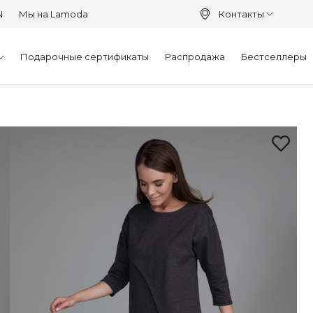
N
Мы на Lamoda
Контакты
Подарочные сертификаты
Распродажа
Бестселлеры