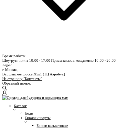
Время работы
Шоу-рум: пн-пт 10:00 - 17:00
Прием заказов: ежедневно 10:00 - 20:00
Адрес
г. Москва,
Варшавское шоссе, 95к1 (ТЦ Аэробус)
На страницу "Контакты"
Обратный звонок
Каталог
Боди
Брюки и шорты
Брюки вельветовые