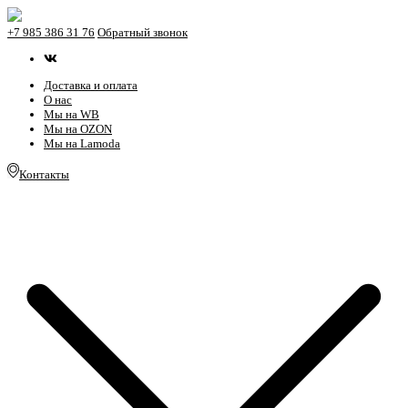
+7 985 386 31 76
Обратный звонок
Доставка и оплата
О нас
Мы на WB
Мы на OZON
Мы на Lamoda
Контакты