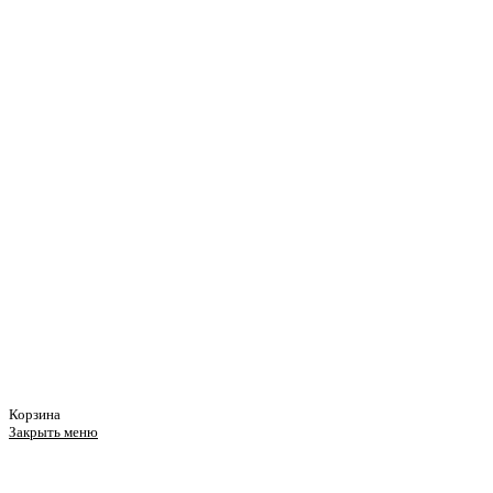
Корзина
Закрыть меню