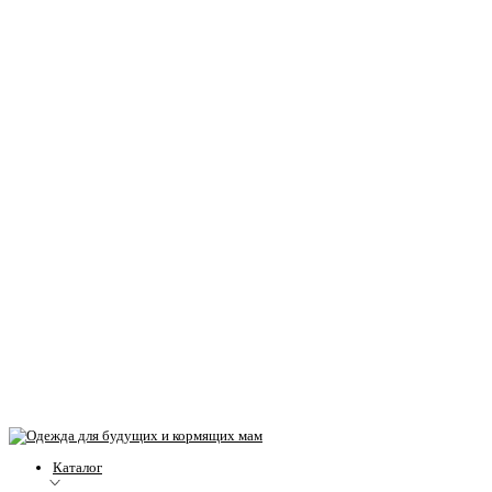
Каталог