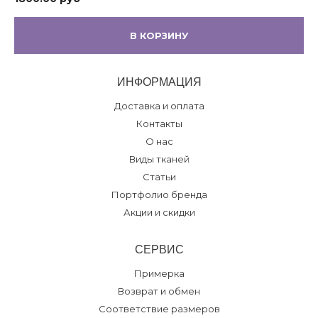
В КОРЗИНУ
ИНФОРМАЦИЯ
Доставка и оплата
Контакты
О нас
Виды тканей
Статьи
Портфолио бренда
Акции и скидки
СЕРВИС
Примерка
Возврат и обмен
Соответствие размеров