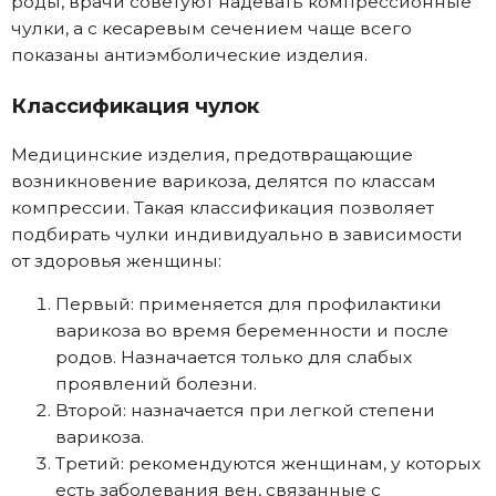
роды, врачи советуют надевать компрессионные
чулки, а с кесаревым сечением чаще всего
показаны антиэмболические изделия.
Классификация чулок
Медицинские изделия, предотвращающие
возникновение варикоза, делятся по классам
компрессии. Такая классификация позволяет
подбирать чулки индивидуально в зависимости
от здоровья женщины:
Первый: применяется для профилактики
варикоза во время беременности и после
родов. Назначается только для слабых
проявлений болезни.
Второй: назначается при легкой степени
варикоза.
Третий: рекомендуются женщинам, у которых
есть заболевания вен, связанные с