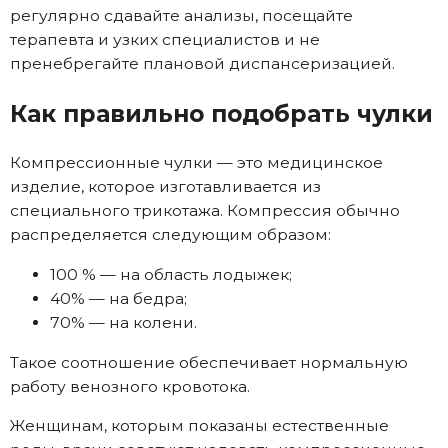
регулярно сдавайте анализы, посещайте
терапевта и узких специалистов и не
пренебрегайте плановой диспансеризацией.
Как правильно подобрать чулки
Компрессионные чулки — это медицинское
изделие, которое изготавливается из
специального трикотажа. Компрессия обычно
распределяется следующим образом:
100 % — на область лодыжек;
40% — на бедра;
70% — на колени.
Такое соотношение обеспечивает нормальную
работу венозного кровотока.
Женщинам, которым показаны естественные