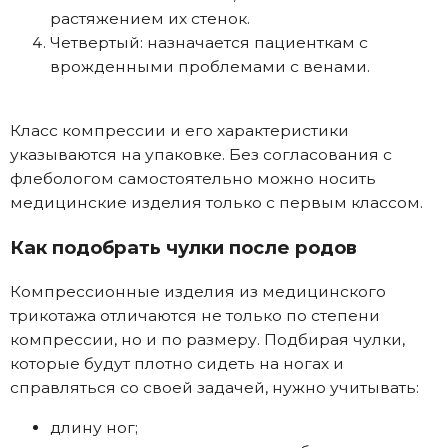
растяжением их стенок.
Четвертый: назначается пациенткам с
врожденными проблемами с венами.
Класс компрессии и его характеристики
указываются на упаковке. Без согласования с
флебологом самостоятельно можно носить
медицинские изделия только с первым классом.
Как подобрать чулки после родов
Компрессионные изделия из медицинского
трикотажа отличаются не только по степени
компрессии, но и по размеру. Подбирая чулки,
которые будут плотно сидеть на ногах и
справляться со своей задачей, нужно учитывать:
длину ног;