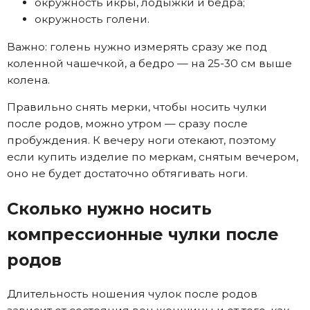
окружность икры, лодыжки и бедра;
окружность голени.
Важно: голень нужно измерять сразу же под
коленной чашечкой, а бедро — на 25-30 см выше
колена.
Правильно снять мерки, чтобы носить чулки
после родов, можно утром — сразу после
пробуждения. К вечеру ноги отекают, поэтому
если купить изделие по меркам, снятым вечером,
оно не будет достаточно обтягивать ноги.
Сколько нужно носить
компрессионные чулки после
родов
Длительность ношения чулок после родов