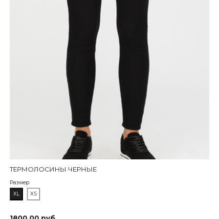
ТЕРМОЛОСИНЫ ЧЕРНЫЕ
Размер
XL
XS
1800.00 руб