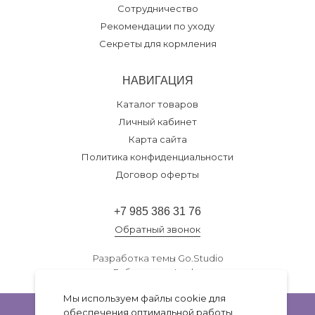
Сотрудничество
Рекомендации по уходу
Секреты для кормления
НАВИГАЦИЯ
Каталог товаров
Личный кабинет
Карта сайта
Политика конфиденциальности
Договор оферты
+7 985 386 31 76
Обратный звонок
Разработка темы
Go.Studio
Работает на
Insales
Мы используем файлы cookie для
обеспечения оптимальной работы