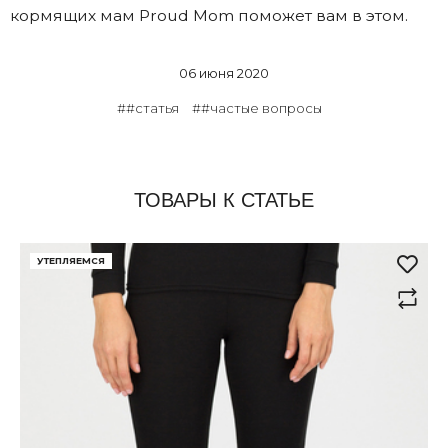
кормящих мам Proud Mom поможет вам в этом.
06 июня 2020
##статья
##частые вопросы
ТОВАРЫ К СТАТЬЕ
УТЕПЛЯЕМСЯ