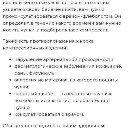
вен или венозные узлы, то после того как вы
узнаете о своей беременности, вам нужно
проконсультироваться с врачом-флебологом. Он
определит, в течение какого времени вам нужно
носить чулки, и подберет класс компрессии.
Также есть противопоказания к носке
компрессионных изделий:
нарушение артериальной проходимости;
дерматологические заболевания кожи, акне,
раны, фурункулы;
аллергия на материал, из которого пошиты
чулки;
сахарный диабет — в некоторых случаях
возможны исключения, но обязательно
нужно
консультироваться с врачом.
Обязательно следите за своим здоровьем: