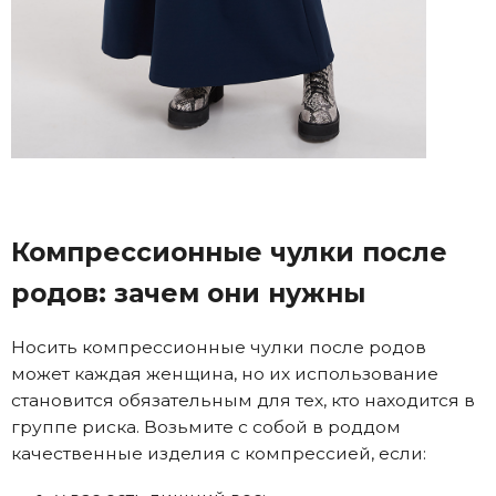
Компрессионные чулки после
родов: зачем они нужны
Носить компрессионные чулки после родов
может каждая женщина, но их использование
становится обязательным для тех, кто находится в
группе риска. Возьмите с собой в роддом
качественные изделия с компрессией, если: