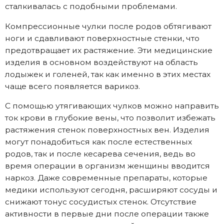
сталкивалась с подобными проблемами.
Компрессионные чулки после родов обтягивают
ноги и сдавливают поверхностные стенки, что
предотвращает их растяжение. Эти медицинские
изделия в основном воздействуют на область
лодыжек и голеней, так как именно в этих местах
чаще всего появляется варикоз.
С помощью утягивающих чулков можно направить
ток крови в глубокие вены, что позволит избежать
растяжения стенок поверхностных вен. Изделия
могут понадобиться как после естественных
родов, так и после кесарева сечения, ведь во
время операции в организм женщины вводится
наркоз. Даже современные препараты, которые
медики используют сегодня, расширяют сосуды и
снижают тонус сосудистых стенок. Отсутствие
активности в первые дни после операции также