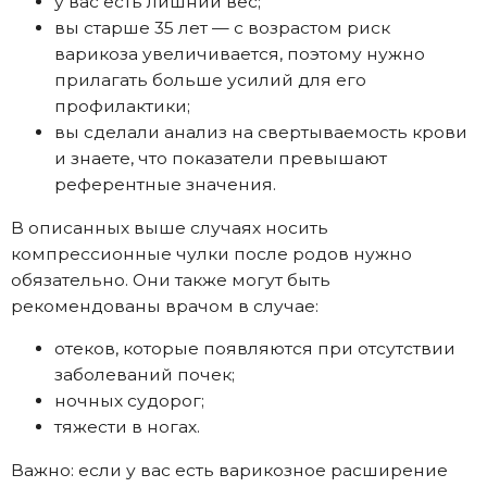
у вас есть лишний вес;
вы старше 35 лет — с возрастом риск
варикоза увеличивается, поэтому нужно
прилагать больше усилий для его
профилактики;
вы сделали анализ на свертываемость крови
и знаете, что показатели превышают
референтные значения.
В описанных выше случаях носить
компрессионные чулки после родов нужно
обязательно. Они также могут быть
рекомендованы врачом в случае:
отеков, которые появляются при отсутствии
заболеваний почек;
ночных судорог;
тяжести в ногах.
Важно: если у вас есть варикозное расширение