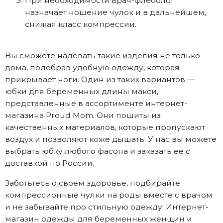
При необходимости врач-флеболог
назначает ношение чулок и в дальнейшем,
снижая класс компрессии.
Вы сможете надевать такие изделия не только
дома, подобрав удобную одежду, которая
прикрывает ноги. Один из таких вариантов —
юбки для беременных
длины макси,
представленные в ассортименте интернет-
магазина Proud Mom. Они пошиты из
качественных материалов, которые пропускают
воздух и позволяют коже дышать. У нас вы можете
выбрать юбку любого фасона и заказать ее с
доставкой по России.
Заботьтесь о своем здоровье, подбирайте
компрессионные чулки на роды вместе с врачом
и не забывайте про стильную одежду. Интернет-
магазин одежды для беременных женщин и