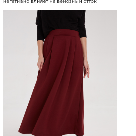
негативно влияет на венозный отток.