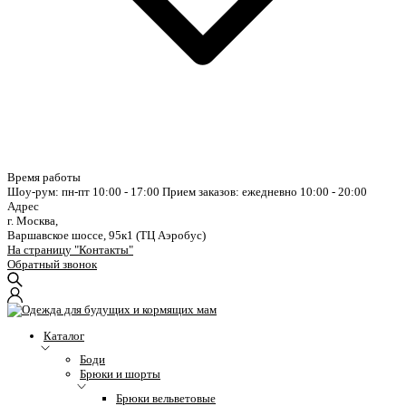
Время работы
Шоу-рум: пн-пт 10:00 - 17:00
Прием заказов: ежедневно 10:00 - 20:00
Адрес
г. Москва,
Варшавское шоссе, 95к1 (ТЦ Аэробус)
На страницу "Контакты"
Обратный звонок
Каталог
Боди
Брюки и шорты
Брюки вельветовые