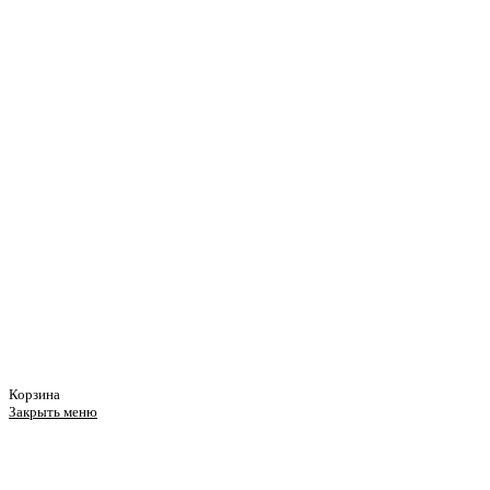
Корзина
Закрыть меню