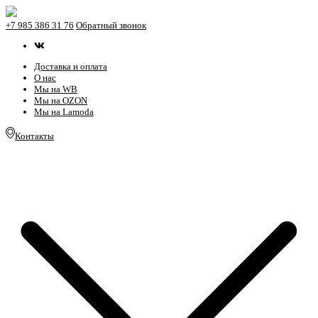
+7 985 386 31 76
Обратный звонок
Доставка и оплата
О нас
Мы на WB
Мы на OZON
Мы на Lamoda
Контакты