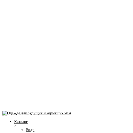
Каталог
Боди