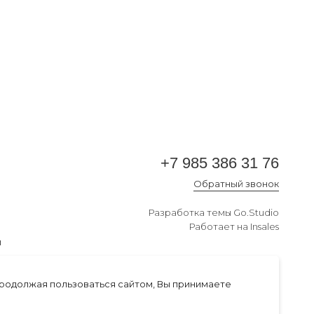
+7 985 386 31 76
Обратный звонок
Разработка темы
Go.Studio
Работает на
Insales
и
Продолжая пользоваться сайтом, Вы принимаете