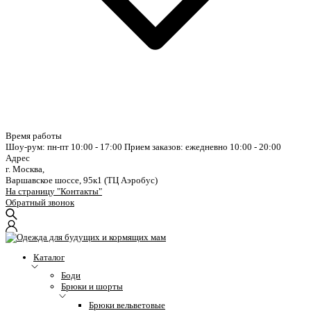
Время работы
Шоу-рум: пн-пт 10:00 - 17:00
Прием заказов: ежедневно 10:00 - 20:00
Адрес
г. Москва,
Варшавское шоссе, 95к1 (ТЦ Аэробус)
На страницу "Контакты"
Обратный звонок
Каталог
Боди
Брюки и шорты
Брюки вельветовые