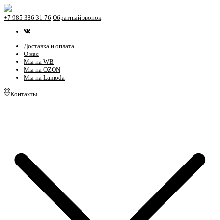
+7 985 386 31 76
Обратный звонок
Доставка и оплата
О нас
Мы на WB
Мы на OZON
Мы на Lamoda
Контакты