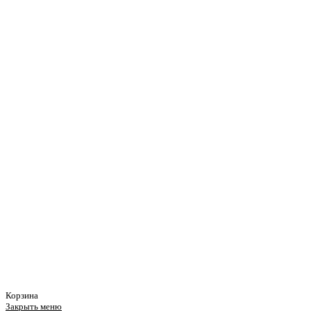
Корзина
Закрыть меню